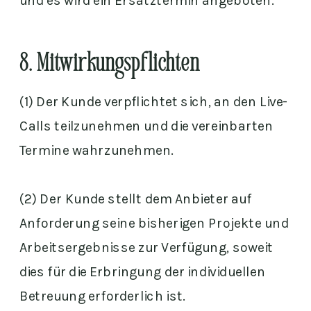
und es wird ein Ersatztermin angeboten.
8. Mitwirkungspflichten
(1) Der Kunde verpflichtet sich, an den Live-
Calls teilzunehmen und die vereinbarten
Termine wahrzunehmen.
(2) Der Kunde stellt dem Anbieter auf
Anforderung seine bisherigen Projekte und
Arbeitsergebnisse zur Verfügung, soweit
dies für die Erbringung der individuellen
Betreuung erforderlich ist.