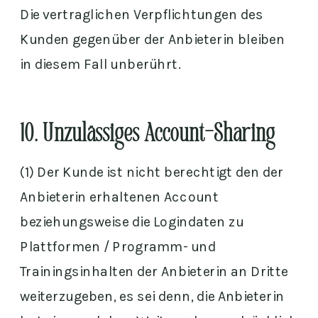
Die vertraglichen Verpflichtungen des
Kunden gegenüber der Anbieterin bleiben
in diesem Fall unberührt.
10. Unzulässiges Account-Sharing
(1) Der Kunde ist nicht berechtigt den der
Anbieterin erhaltenen Account
beziehungsweise die Logindaten zu
Plattformen / Programm- und
Trainingsinhalten der Anbieterin an Dritte
weiterzugeben, es sei denn, die Anbieterin