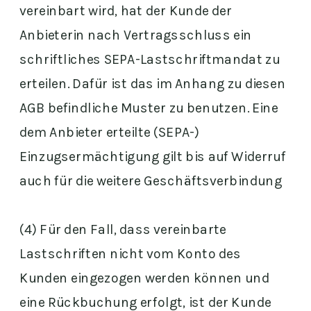
vereinbart wird, hat der Kunde der
Anbieterin nach Vertragsschluss ein
schriftliches SEPA-Lastschriftmandat zu
erteilen. Dafür ist das im Anhang zu diesen
AGB befindliche Muster zu benutzen. Eine
dem Anbieter erteilte (SEPA-)
Einzugsermächtigung gilt bis auf Widerruf
auch für die weitere Geschäftsverbindung
(4) Für den Fall, dass vereinbarte
Lastschriften nicht vom Konto des
Kunden eingezogen werden können und
eine Rückbuchung erfolgt, ist der Kunde