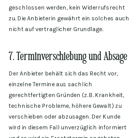
geschlossen werden, kein Widerrufsrecht
zu. Die Anbieterin gewährt ein solches auch
nicht auf vertraglicher Grundlage.
7. Terminverschiebung und Absage
Der Anbieter behält sich das Recht vor,
einzelne Termine aus sachlich
gerechtfertigten Gründen (z. B. Krankheit,
technische Probleme, höhere Gewalt) zu
verschieben oder abzusagen. Der Kunde
wird in diesem Fall unverzüglich informiert