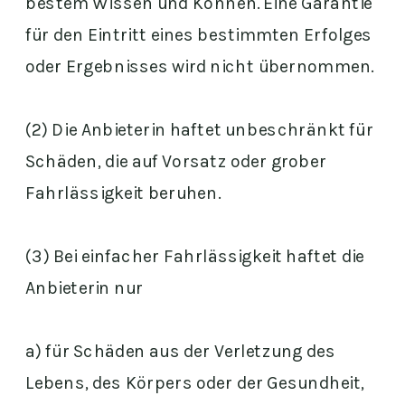
bestem Wissen und Können. Eine Garantie
für den Eintritt eines bestimmten Erfolges
oder Ergebnisses wird nicht übernommen.
(2) Die Anbieterin haftet unbeschränkt für
Schäden, die auf Vorsatz oder grober
Fahrlässigkeit beruhen.
(3) Bei einfacher Fahrlässigkeit haftet die
Anbieterin nur
a) für Schäden aus der Verletzung des
Lebens, des Körpers oder der Gesundheit,