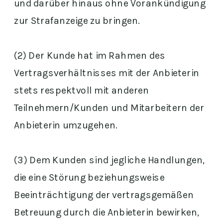
und darüber hinaus ohne Vorankündigung
zur Strafanzeige zu bringen.
(2) Der Kunde hat im Rahmen des
Vertragsverhältnisses mit der Anbieterin
stets respektvoll mit anderen
Teilnehmern/Kunden und Mitarbeitern der
Anbieterin umzugehen.
(3) Dem Kunden sind jegliche Handlungen,
die eine Störung beziehungsweise
Beeinträchtigung der vertragsgemäßen
Betreuung durch die Anbieterin bewirken,