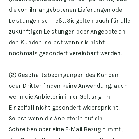
die von ihr angebotenen Lieferungen oder
Leistungen schließt. Sie gelten auch für alle
zukünftigen Leistungen oder Angebote an
den Kunden, selbst wenn sie nicht
nochmals gesondert vereinbart werden.
(2) Geschäftsbedingungen des Kunden
oder Dritter finden keine Anwendung, auch
wenn die Anbieterin ihrer Geltung im
Einzelfall nicht gesondert widerspricht.
Selbst wenn die Anbieterin auf ein
Schreiben oder eine E-Mail Bezug nimmt,