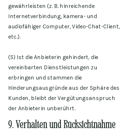
gewährleisten (z. B. hinreichende
Internetverbindung, kamera- und
audiofähiger Computer, Video-Chat-Client,
etc.).
(5) Ist die Anbieterin gehindert, die
vereinbarten Dienstleistungen zu
erbringen und stammen die
Hinderungsausgründe aus der Sphäre des
Kunden, bleibt der Vergütungsanspruch
der Anbieterin unberührt.
9. Verhalten und Rücksichtnahme