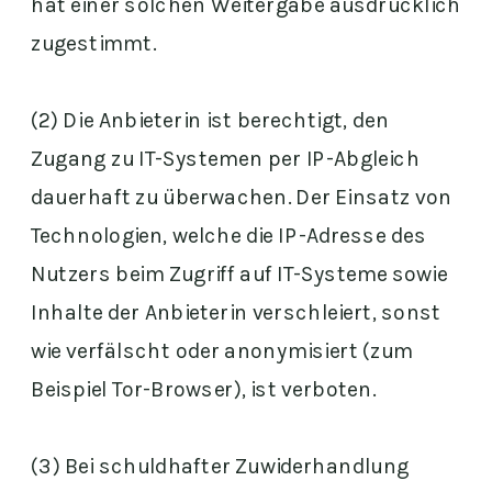
hat einer solchen Weitergabe ausdrücklich
zugestimmt.
(2) Die Anbieterin ist berechtigt, den
Zugang zu IT-Systemen per IP-Abgleich
dauerhaft zu überwachen. Der Einsatz von
Technologien, welche die IP-Adresse des
Nutzers beim Zugriff auf IT-Systeme sowie
Inhalte der Anbieterin verschleiert, sonst
wie verfälscht oder anonymisiert (zum
Beispiel Tor-Browser), ist verboten.
(3) Bei schuldhafter Zuwiderhandlung