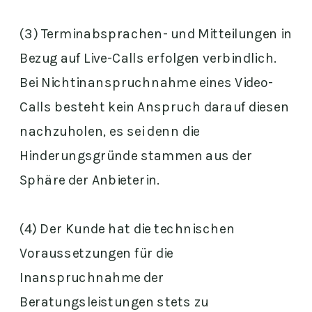
(3) Terminabsprachen- und Mitteilungen in
Bezug auf Live-Calls erfolgen verbindlich.
Bei Nichtinanspruchnahme eines Video-
Calls besteht kein Anspruch darauf diesen
nachzuholen, es sei denn die
Hinderungsgründe stammen aus der
Sphäre der Anbieterin.
(4) Der Kunde hat die technischen
Voraussetzungen für die
Inanspruchnahme der
Beratungsleistungen stets zu