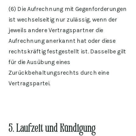
(6) Die Aufrechnung mit Gegenforderungen
ist wechselseitig nur zulässig, wenn der
jeweils andere Vertragspartner die
Aufrechnung anerkannt hat oder diese
rechtskräftig festgestellt ist. Dasselbe gilt
für die Ausübung eines
Zurückbehaltungsrechts durch eine
Vertragspartei.
5. Laufzeit und Kündigung