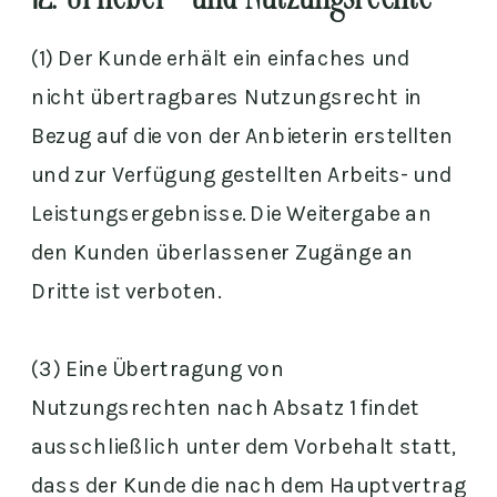
12. Urheber- und Nutzungsrechte
(1) Der Kunde erhält ein einfaches und
nicht übertragbares Nutzungsrecht in
Bezug auf die von der Anbieterin erstellten
und zur Verfügung gestellten Arbeits- und
Leistungsergebnisse. Die Weitergabe an
den Kunden überlassener Zugänge an
Dritte ist verboten.
(3) Eine Übertragung von
Nutzungsrechten nach Absatz 1 findet
ausschließlich unter dem Vorbehalt statt,
dass der Kunde die nach dem Hauptvertrag