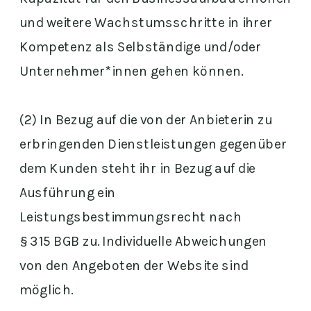
und weitere Wachstumsschritte in ihrer
Kompetenz als Selbständige und/oder
Unternehmer*innen gehen können.
(2) In Bezug auf die von der Anbieterin zu
erbringenden Dienstleistungen gegenüber
dem Kunden steht ihr in Bezug auf die
Ausführung ein
Leistungsbestimmungsrecht nach
§ 315 BGB zu. Individuelle Abweichungen
von den Angeboten der Website sind
möglich.