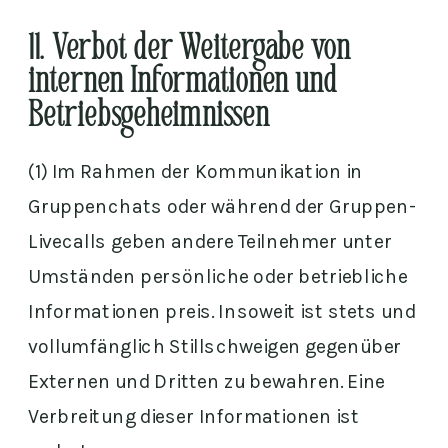
11. Verbot der Weitergabe von
internen Informationen und
Betriebsgeheimnissen
(1) Im Rahmen der Kommunikation in
Gruppenchats oder während der Gruppen-
Livecalls geben andere Teilnehmer unter
Umständen persönliche oder betriebliche
Informationen preis. Insoweit ist stets und
vollumfänglich Stillschweigen gegenüber
Externen und Dritten zu bewahren. Eine
Verbreitung dieser Informationen ist