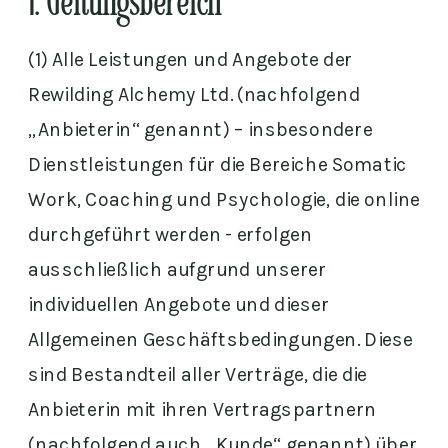
1. Geltungsbereich
(1) Alle Leistungen und Angebote der
Rewilding Alchemy Ltd. (nachfolgend
„Anbieterin“ genannt) – insbesondere
Dienstleistungen für die Bereiche Somatic
Work, Coaching und Psychologie, die online
durchgeführt werden - erfolgen
ausschließlich aufgrund unserer
individuellen Angebote und dieser
Allgemeinen Geschäftsbedingungen. Diese
sind Bestandteil aller Verträge, die die
Anbieterin mit ihren Vertragspartnern
(nachfolgend auch „Kunde“ genannt) über