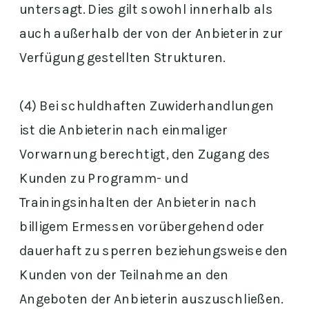
untersagt. Dies gilt sowohl innerhalb als
auch außerhalb der von der Anbieterin zur
Verfügung gestellten Strukturen.
(4) Bei schuldhaften Zuwiderhandlungen
ist die Anbieterin nach einmaliger
Vorwarnung berechtigt, den Zugang des
Kunden zu Programm- und
Trainingsinhalten der Anbieterin nach
billigem Ermessen vorübergehend oder
dauerhaft zu sperren beziehungsweise den
Kunden von der Teilnahme an den
Angeboten der Anbieterin auszuschließen.