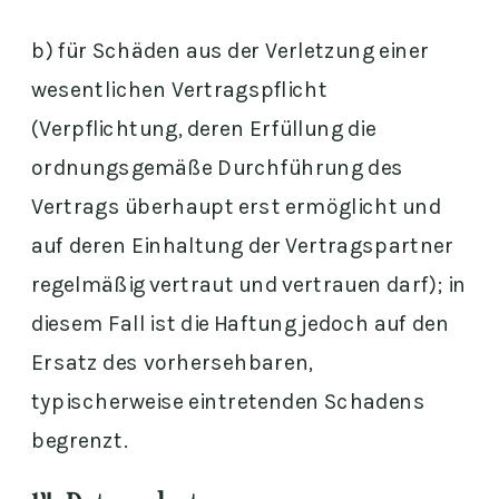
b) für Schäden aus der Verletzung einer
wesentlichen Vertragspflicht
(Verpflichtung, deren Erfüllung die
ordnungsgemäße Durchführung des
Vertrags überhaupt erst ermöglicht und
auf deren Einhaltung der Vertragspartner
regelmäßig vertraut und vertrauen darf); in
diesem Fall ist die Haftung jedoch auf den
Ersatz des vorhersehbaren,
typischerweise eintretenden Schadens
begrenzt.