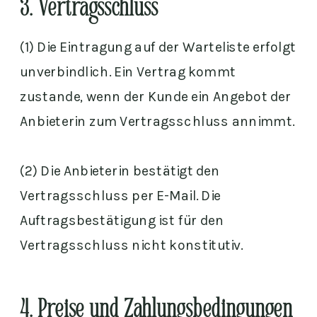
3. Vertragsschluss
(1) Die Eintragung auf der Warteliste erfolgt
unverbindlich. Ein Vertrag kommt
zustande, wenn der Kunde ein Angebot der
Anbieterin zum Vertragsschluss annimmt.
(2) Die Anbieterin bestätigt den
Vertragsschluss per E-Mail. Die
Auftragsbestätigung ist für den
Vertragsschluss nicht konstitutiv.
4. Preise und Zahlungsbedingungen