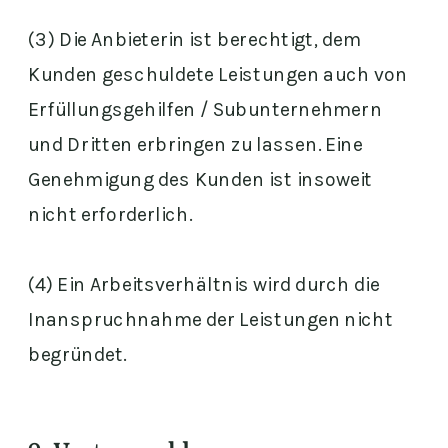
(3) Die Anbieterin ist berechtigt, dem
Kunden geschuldete Leistungen auch von
Erfüllungsgehilfen / Subunternehmern
und Dritten erbringen zu lassen. Eine
Genehmigung des Kunden ist insoweit
nicht erforderlich.
(4) Ein Arbeitsverhältnis wird durch die
Inanspruchnahme der Leistungen nicht
begründet.