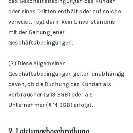
das Geschäftsbedingungen des Kunden
oder eines Dritten enthält oder auf solche
verweist, liegt darin kein Einverständnis
mit der Geltung jener
Geschäftsbedingungen.
(3) Diese Allgemeinen
Geschäftsbedingungen gelten unabhängig
davon, ob die Buchung des Kunden als
Verbraucher (§ 13 BGB) oder als
Unternehmer (§ 14 BGB) erfolgt.