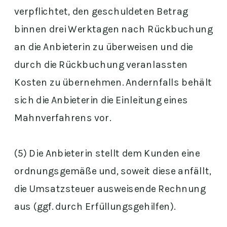
verpflichtet, den geschuldeten Betrag
binnen drei Werktagen nach Rückbuchung
an die Anbieterin zu überweisen und die
durch die Rückbuchung veranlassten
Kosten zu übernehmen. Andernfalls behält
sich die Anbieterin die Einleitung eines
Mahnverfahrens vor.
(5) Die Anbieterin stellt dem Kunden eine
ordnungsgemäße und, soweit diese anfällt,
die Umsatzsteuer ausweisende Rechnung
aus (ggf. durch Erfüllungsgehilfen).