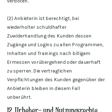
verboten.
(2) Anbieterin ist berechtigt, bei
wiederholter schuldhafter
Zuwiderhandlung des Kunden dessen
Zugänge und Logins zu allen Programmen,
Inhalten und Trainings nach billigem
Ermessen vorübergehend oder dauerhaft
zu sperren. Die vertraglichen
Verpflichtungen des Kunden gegenüber der
Anbieterin bleiben in diesem Fall
unberührt.