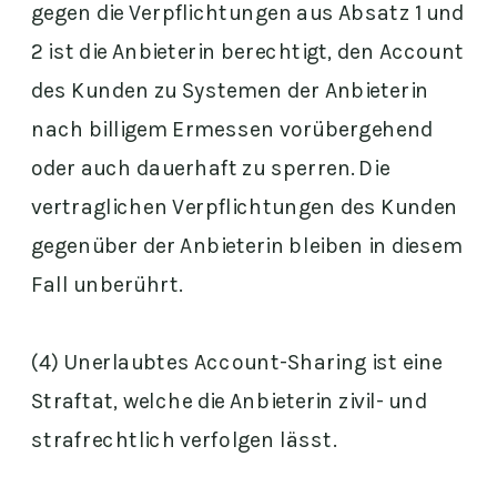
gegen die Verpflichtungen aus Absatz 1 und
2 ist die Anbieterin berechtigt, den Account
des Kunden zu Systemen der Anbieterin
nach billigem Ermessen vorübergehend
oder auch dauerhaft zu sperren. Die
vertraglichen Verpflichtungen des Kunden
gegenüber der Anbieterin bleiben in diesem
Fall unberührt.
(4) Unerlaubtes Account-Sharing ist eine
Straftat, welche die Anbieterin zivil- und
strafrechtlich verfolgen lässt.