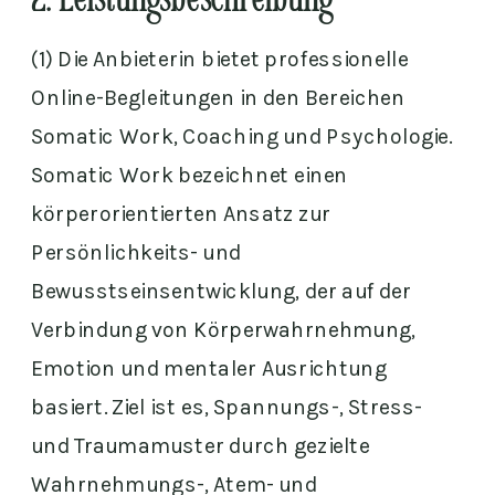
2. Leistungsbeschreibung
(1) Die Anbieterin bietet professionelle
Online-Begleitungen in den Bereichen
Somatic Work, Coaching und Psychologie.
Somatic Work bezeichnet einen
körperorientierten Ansatz zur
Persönlichkeits- und
Bewusstseinsentwicklung, der auf der
Verbindung von Körperwahrnehmung,
Emotion und mentaler Ausrichtung
basiert. Ziel ist es, Spannungs-, Stress-
und Traumamuster durch gezielte
Wahrnehmungs-, Atem- und