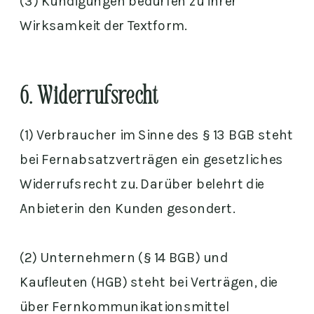
(3) Kündigungen bedürfen zu ihrer
Wirksamkeit der Textform.
6. Widerrufsrecht
(1) Verbraucher im Sinne des § 13 BGB steht
bei Fernabsatzverträgen ein gesetzliches
Widerrufsrecht zu. Darüber belehrt die
Anbieterin den Kunden gesondert.
(2) Unternehmern (§ 14 BGB) und
Kaufleuten (HGB) steht bei Verträgen, die
über Fernkommunikationsmittel