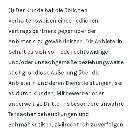
(1) Der Kunde hat die üblichen
Verhaltensweisen eines redlichen
Vertragspartners gegenüber der
Anbieterin zu gewährleisten. Die Anbieterin
behält es sich vor, jede rechtswidrige
und/oder unsachgemäße beziehungsweise
sachgrundlose Äußerung über die
Anbieterin und deren Dienstleistungen, sei
es durch Kunden, Mitbewerber oder
anderweitige Dritte, insbesondere unwahre
Tatsachenbehauptungen und
Schmähkritiken, zivilrechtlich zu verfolgen