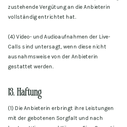
zustehende Vergütung an die Anbieterin
vollständig entrichtet hat.
(4) Video- und Audioaufnahmen der Live-
Calls sind untersagt, wenn diese nicht
ausnahmsweise von der Anbieterin
gestattet werden.
13. Haftung
(1) Die Anbieterin erbringt ihre Leistungen
mit der gebotenen Sorgfalt und nach