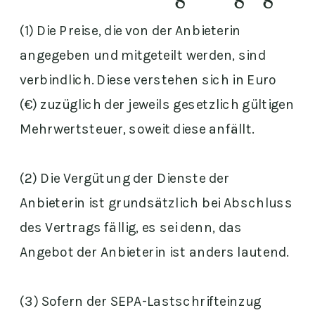
(1) Die Preise, die von der Anbieterin
angegeben und mitgeteilt werden, sind
verbindlich. Diese verstehen sich in Euro
(€) zuzüglich der jeweils gesetzlich gültigen
Mehrwertsteuer, soweit diese anfällt.
(2) Die Vergütung der Dienste der
Anbieterin ist grundsätzlich bei Abschluss
des Vertrags fällig, es sei denn, das
Angebot der Anbieterin ist anders lautend.
(3) Sofern der SEPA-Lastschrifteinzug