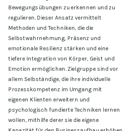
Bewegungsübungen zu erkennen und zu
regulieren. Dieser Ansatz vermittelt
Methoden und Techniken, die die
Selbstwahrnehmung, Präsenz und
emotionale Resilienz stärken und eine
tiefere Integration von Körper, Geist und
Emotion ermöglichen. Zielgruppe sind vor
allem Selbständige, die ihre individuelle
Prozesskompetenz im Umgang mit
eigenen Klienten erweitern und
psychologisch fundierte Techniken lernen
wollen, mithilfe derer sie die eigene
Kapazität für den Businessaufbau erhöhen